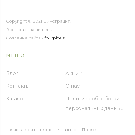
Copyright © 2021 Винограция.
Все права защищены.
Создание сайта -
fourpixels
МЕНЮ
Блог
Акции
Контакты
О нас
Каталог
Политика обработки
персональных данных
Не является интернет-магазином. После