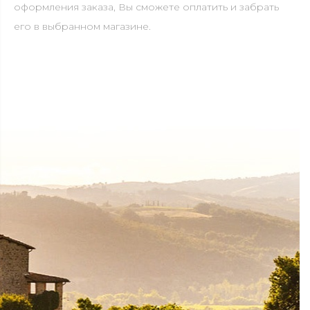
оформления заказа, Вы сможете оплатить и забрать
его в выбранном магазине.