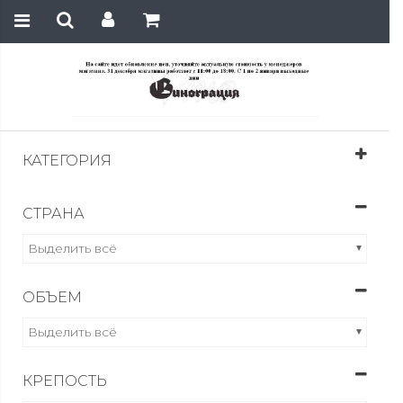
КАТЕГОРИЯ
Коньяк
СТРАНА
Выделить всё
ОБЪЕМ
Выделить всё
КРЕПОСТЬ