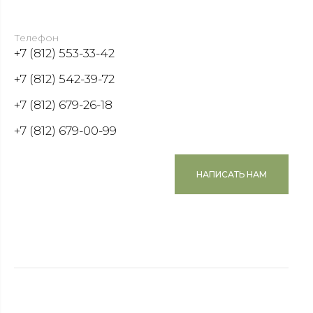
Телефон
+7 (812) 553-33-42
+7 (812) 542-39-72
+7 (812) 679-26-18
+7 (812) 679-00-99
НАПИСАТЬ НАМ