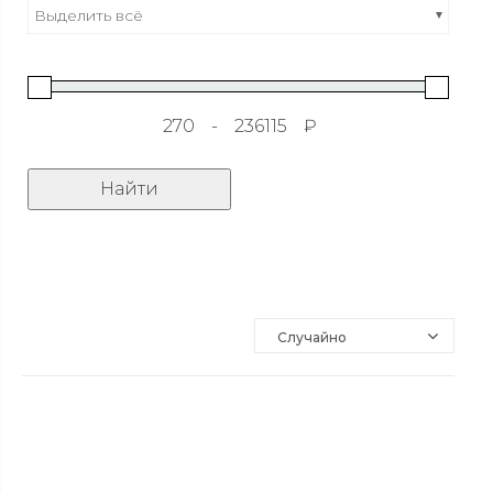
Выделить всё
-
₽
Найти